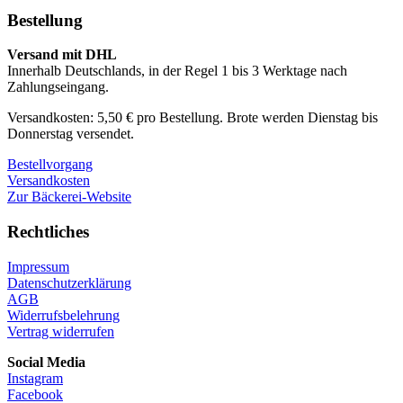
Bestellung
Versand mit DHL
Innerhalb Deutschlands, in der Regel 1 bis 3 Werktage nach
Zahlungseingang.
Versandkosten: 5,50 € pro Bestellung. Brote werden Dienstag bis
Donnerstag versendet.
Bestellvorgang
Versandkosten
Zur Bäckerei-Website
Rechtliches
Impressum
Datenschutzerklärung
AGB
Widerrufsbelehrung
Vertrag widerrufen
Social Media
Instagram
Facebook