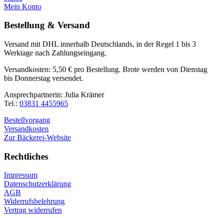
Mein Konto
Bestellung & Versand
Versand mit DHL innerhalb Deutschlands, in der Regel 1 bis 3
Werktage nach Zahlungseingang.
Versandkosten: 5,50 € pro Bestellung. Brote werden von Dienstag
bis Donnerstag versendet.
Ansprechpartnerin: Julia Krämer
Tel.:
03831 4455965
Bestellvorgang
Versandkosten
Zur Bäckerei-Website
Rechtliches
Impressum
Datenschutzerklärung
AGB
Widerrufsbelehrung
Vertrag widerrufen