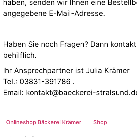
haben, senden wir Ihnen eine Bestellb
angegebene E-Mail-Adresse.
Haben Sie noch Fragen? Dann kontaktie
behilflich.
Ihr Ansprechpartner ist Julia Krämer
Tel.: 03831-391786 .
Email: kontakt@baeckerei-stralsund.d
Onlineshop Bäckerei Krämer
Shop