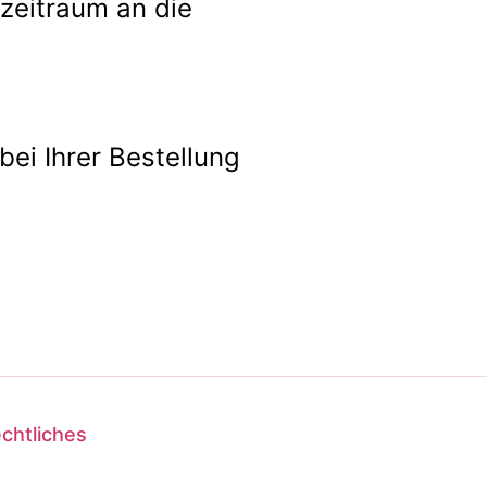
rzeitraum an die
bei Ihrer Bestellung
chtliches