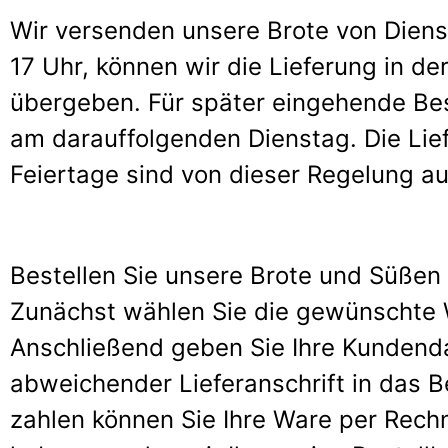
Wir versenden unsere Brote von Dienst
17 Uhr, können wir die Lieferung in 
übergeben. Für später eingehende Best
am darauffolgenden Dienstag. Die Lief
Feiertage sind von dieser Regelung 
Bestellen Sie unsere Brote und Süßen K
Zunächst wählen Sie die gewünschte 
Anschließend geben Sie Ihre Kundenda
abweichender Lieferanschrift in das Be
zahlen können Sie Ihre Ware per Rechn