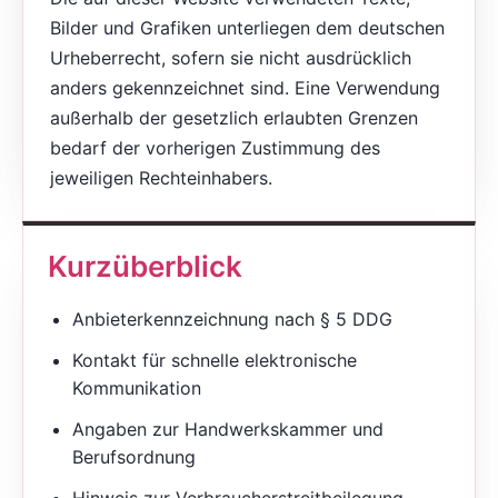
Bilder und Grafiken unterliegen dem deutschen
Urheberrecht, sofern sie nicht ausdrücklich
anders gekennzeichnet sind. Eine Verwendung
außerhalb der gesetzlich erlaubten Grenzen
bedarf der vorherigen Zustimmung des
jeweiligen Rechteinhabers.
Kurzüberblick
Anbieterkennzeichnung nach § 5 DDG
Kontakt für schnelle elektronische
Kommunikation
Angaben zur Handwerkskammer und
Berufsordnung
Hinweis zur Verbraucher­streit­beilegung