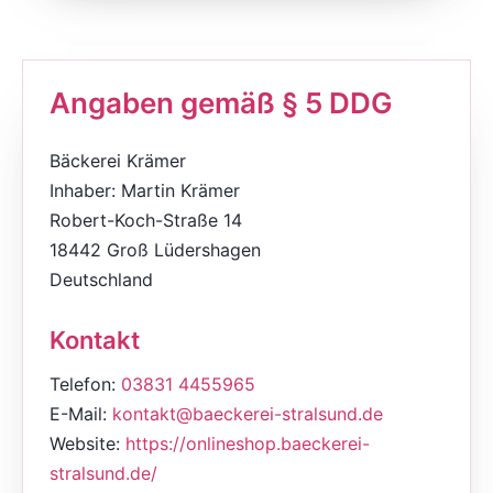
Angaben gemäß § 5 DDG
Bäckerei Krämer
Inhaber: Martin Krämer
Robert-Koch-Straße 14
18442 Groß Lüdershagen
Deutschland
Kontakt
Telefon:
03831 4455965
E-Mail:
kontakt@baeckerei-stralsund.de
Website:
https://onlineshop.baeckerei-
stralsund.de/