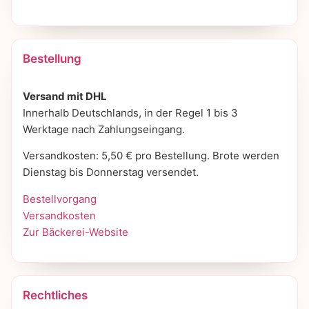
Bestellung
Versand mit DHL
Innerhalb Deutschlands, in der Regel 1 bis 3
Werktage nach Zahlungseingang.
Versandkosten: 5,50 € pro Bestellung. Brote werden
Dienstag bis Donnerstag versendet.
Bestellvorgang
Versandkosten
Zur Bäckerei-Website
Rechtliches