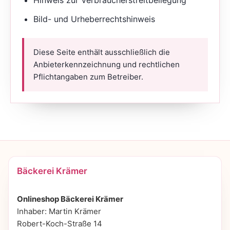
Bild- und Urheberrechtshinweis
Diese Seite enthält ausschließlich die
Anbieterkennzeichnung und rechtlichen
Pflichtangaben zum Betreiber.
Bäckerei Krämer
Onlineshop Bäckerei Krämer
Inhaber: Martin Krämer
Robert-Koch-Straße 14