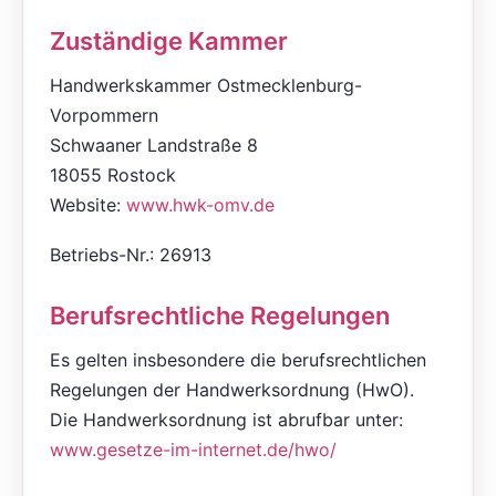
Zuständige Kammer
Handwerkskammer Ostmecklenburg-
Vorpommern
Schwaaner Landstraße 8
18055 Rostock
Website:
www.hwk-omv.de
Betriebs-Nr.: 26913
Berufsrechtliche Regelungen
Es gelten insbesondere die berufsrechtlichen
Regelungen der Handwerksordnung (HwO).
Die Handwerksordnung ist abrufbar unter:
www.gesetze-im-internet.de/hwo/