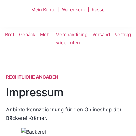
Mein Konto
|
Warenkorb
|
Kasse
Brot
Gebäck
Mehl
Merchandising
Versand
Vertrag
widerrufen
RECHTLICHE ANGABEN
Impressum
Anbieterkennzeichnung für den Onlineshop der
Bäckerei Krämer.