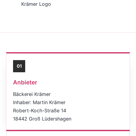
01
Anbieter
Bäckerei Krämer
Inhaber: Martin Krämer
Robert-Koch-Straße 14
18442 Groß Lüdershagen