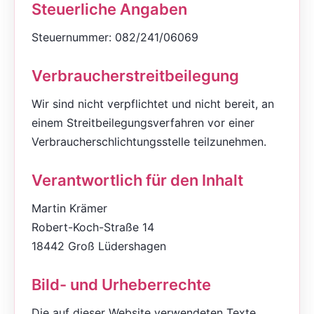
Steuerliche Angaben
Steuernummer: 082/241/06069
Verbraucher­streit­beilegung
Wir sind nicht verpflichtet und nicht bereit, an
einem Streitbeilegungsverfahren vor einer
Verbraucherschlichtungsstelle teilzunehmen.
Verantwortlich für den Inhalt
Martin Krämer
Robert-Koch-Straße 14
18442 Groß Lüdershagen
Bild- und Urheberrechte
Die auf dieser Website verwendeten Texte,