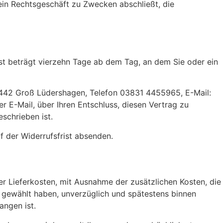
ein Rechtsgeschäft zu Zwecken abschließt, die
st beträgt vierzehn Tage ab dem Tag, an dem Sie oder ein
8442 Groß Lüdershagen, Telefon 03831 4455965, E-Mail:
er E-Mail, über Ihren Entschluss, diesen Vertrag zu
schrieben ist.
f der Widerrufsfrist absenden.
der Lieferkosten, mit Ausnahme der zusätzlichen Kosten, die
g gewählt haben, unverzüglich und spätestens binnen
angen ist.