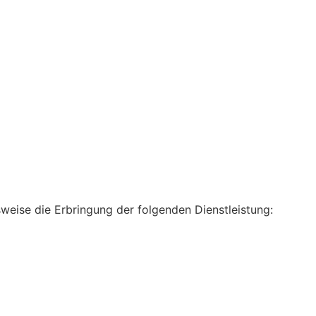
weise die Erbringung der folgenden Dienstleistung: