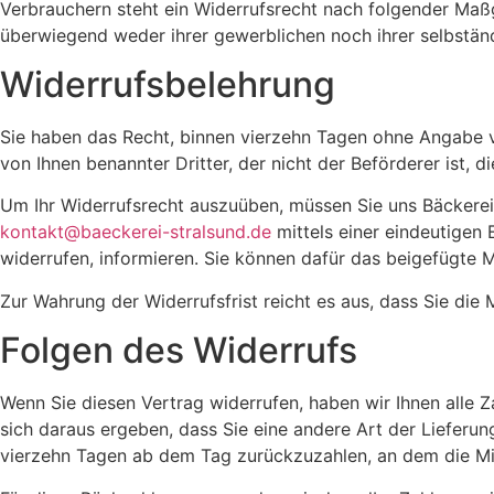
Verbrauchern steht ein Widerrufsrecht nach folgender Maßg
überwiegend weder ihrer gewerblichen noch ihrer selbstän
Widerrufsbelehrung
Sie haben das Recht, binnen vierzehn Tagen ohne Angabe v
von Ihnen benannter Dritter, der nicht der Beförderer ist, 
Um Ihr Widerrufsrecht auszuüben, müssen Sie uns Bäckerei
kontakt@baeckerei-stralsund.de
mittels einer eindeutigen 
widerrufen, informieren. Sie können dafür das beigefügte 
Zur Wahrung der Widerrufsfrist reicht es aus, dass Sie die
Folgen des Widerrufs
Wenn Sie diesen Vertrag widerrufen, haben wir Ihnen alle Z
sich daraus ergeben, dass Sie eine andere Art der Lieferu
vierzehn Tagen ab dem Tag zurückzuzahlen, an dem die Mitt