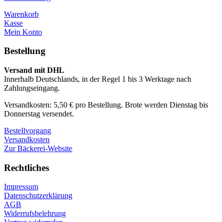
Warenkorb
Kasse
Mein Konto
Bestellung
Versand mit DHL
Innerhalb Deutschlands, in der Regel 1 bis 3 Werktage nach
Zahlungseingang.
Versandkosten: 5,50 € pro Bestellung. Brote werden Dienstag bis
Donnerstag versendet.
Bestellvorgang
Versandkosten
Zur Bäckerei-Website
Rechtliches
Impressum
Datenschutzerklärung
AGB
Widerrufsbelehrung