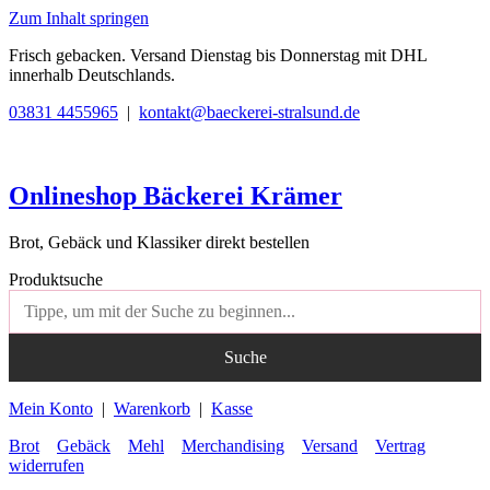
Zum Inhalt springen
Frisch gebacken. Versand Dienstag bis Donnerstag mit DHL
innerhalb Deutschlands.
03831 4455965
|
kontakt@baeckerei-stralsund.de
Onlineshop Bäckerei Krämer
Brot, Gebäck und Klassiker direkt bestellen
Produktsuche
Suche
Mein Konto
|
Warenkorb
|
Kasse
Brot
Gebäck
Mehl
Merchandising
Versand
Vertrag
widerrufen