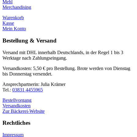
Mehl
Merchandising
Warenkorb
Kasse
Mein Konto
Bestellung & Versand
Versand mit DHL innerhalb Deutschlands, in der Regel 1 bis 3
Werktage nach Zahlungseingang.
Versandkosten: 5,50 € pro Bestellung. Brote werden von Dienstag
bis Donnerstag versendet.
Ansprechpartnerin: Julia Krämer
Tel.:
03831 4455965
Bestellvorgang
Versandkosten
Zur Bäckerei-Website
Rechtliches
Impressum