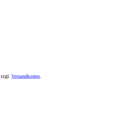
 zzgl.
Versandkosten
.