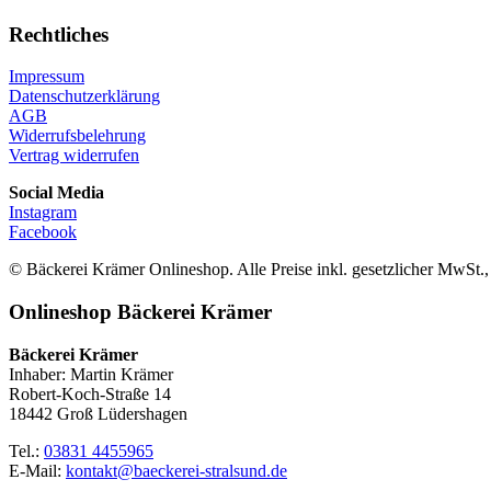
Rechtliches
Impressum
Datenschutzerklärung
AGB
Widerrufsbelehrung
Vertrag widerrufen
Social Media
Instagram
Facebook
© Bäckerei Krämer Onlineshop. Alle Preise inkl. gesetzlicher MwSt.,
Onlineshop Bäckerei Krämer
Bäckerei Krämer
Inhaber: Martin Krämer
Robert-Koch-Straße 14
18442 Groß Lüdershagen
Tel.:
03831 4455965
E-Mail:
kontakt@baeckerei-stralsund.de