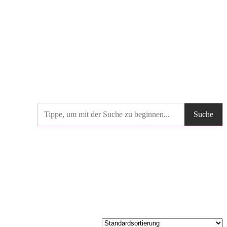
Produktsuche
Suche