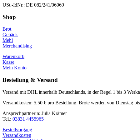
USt.-IdNr.: DE 082/241/06069
Shop
Brot
Gebäck
Mehl
Merchandising
Warenkorb
Kasse
Mein Konto
Bestellung & Versand
Versand mit DHL innerhalb Deutschlands, in der Regel 1 bis 3 Werk
Versandkosten: 5,50 € pro Bestellung. Brote werden von Dienstag bi
Ansprechpartnerin: Julia Krämer
Tel.:
03831 4455965
Bestellvorgang
Versandkosten